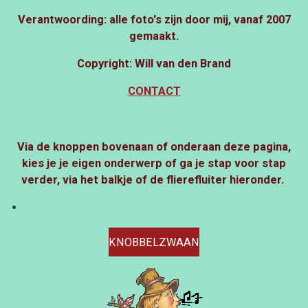
Verantwoording: alle foto's zijn door mij, vanaf 2007
gemaakt.
Copyright: Will van den Brand
CONTACT
Via de knoppen bovenaan of onderaan deze pagina,
kies je je eigen onderwerp of ga je stap voor stap
verder, via het balkje of de flierefluiter hieronder.
KNOBBELZWAAN