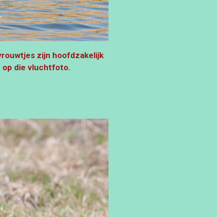
rouwtjes zijn hoofdzakelijk
op die vluchtfoto.