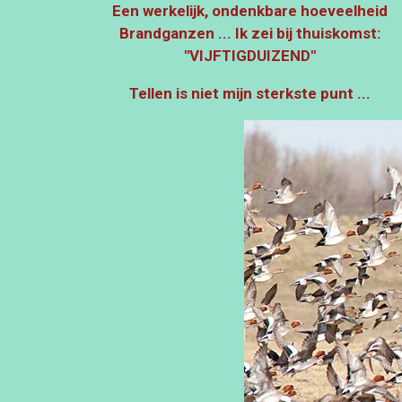
Een werkelijk, ondenkbare hoeveelheid
Brandganzen ...
Ik zei bij thuiskomst:
"VIJFTIGDUIZEND"
Tellen is niet mijn sterkste punt ...