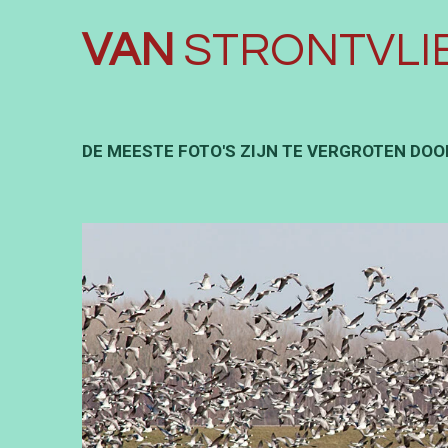
VAN
STRONTVLI
DE MEESTE FOTO'S ZIJN TE VERGROTEN DOOR