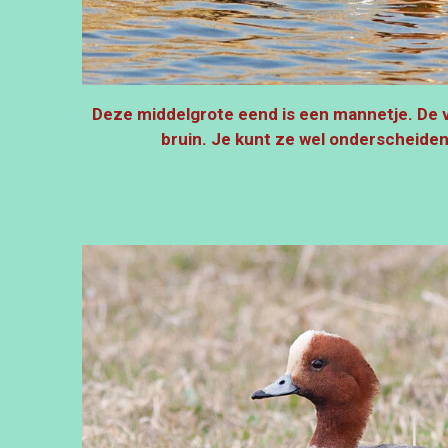
Deze middelgrote eend is een mannetje. De v
bruin.
Je kunt ze wel onderscheiden 