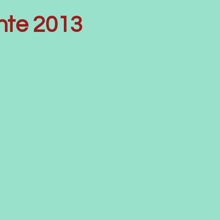
te 2013