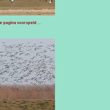
e pagina voorspeld ...